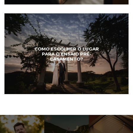
COMO ESCOLHER O LUGAR
PARA O ENSAIO PRÉ-
CASAMENTO?