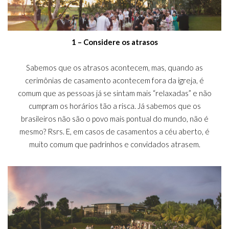
1 – Considere os atrasos
Sabemos que os atrasos acontecem, mas, quando as
cerimônias de casamento acontecem fora da igreja, é
comum que as pessoas já se sintam mais “relaxadas” e não
cumpram os horários tão a risca. Já sabemos que os
brasileiros não são o povo mais pontual do mundo, não é
mesmo? Rsrs. E, em casos de casamentos a céu aberto, é
muito comum que padrinhos e convidados atrasem.