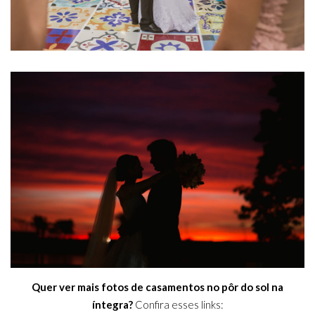
Quer ver mais fotos de casamentos no pôr do sol na
íntegra?
Confira esses links: