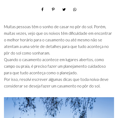
Muitas pessoas têm o sonho de casar no pôr do sol. Porém,
muitas vezes, vejo que os noivos têm dificuldade em encontrar
o melhor horário para o casamento ou até mesmo não se
atentam a uma série de detalhes para que tudo aconteça no
pôr do sol como sonharam.
Quando o casamento acontece em lugares abertos, como
campo ou praia, é preciso fazer um planejamento cuidadoso
para que tudo aconteça como o planejado.
Por isso, resolvi escrever algumas dicas que toda noiva deve
considerar se deseja fazer um casamento no pôr do sol.