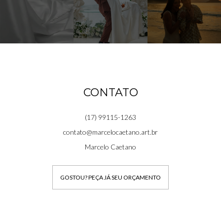
CONTATO
(17) 99115-1263
contato@marcelocaetano.art.br
Marcelo Caetano
GOSTOU? PEÇA JÁ SEU ORÇAMENTO