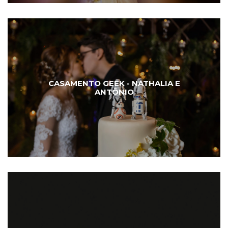
CASAMENTO GEEK - NATHALIA E
ANTÔNIO