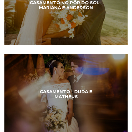
CASAMENTO NO PÔR DO SOL -
MARIANA E ANDERSON
CASAMENTO - DUDA E
MATHEUS