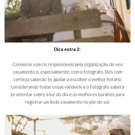
Dica extra 2:
Converse com os responsáveis pela organização do seu
casamento e, especialmente, com o fotógrafo. Eles com
certeza saberão te ajudar a escolher o melhor horário
considerando todas essas variáveis e o fotógrafo saberá
te orientar sobre a luz do dia e os melhores horários para
registrar um lindo casamento no pôr do sol.