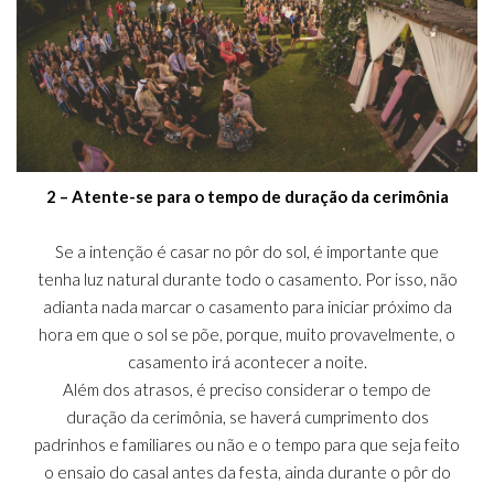
2 – Atente-se para o tempo de duração da cerimônia
Se a intenção é casar no pôr do sol, é importante que
tenha luz natural durante todo o casamento. Por isso, não
adianta nada marcar o casamento para iniciar próximo da
hora em que o sol se põe, porque, muito provavelmente, o
casamento irá acontecer a noite.
Além dos atrasos, é preciso considerar o tempo de
duração da cerimônia, se haverá cumprimento dos
padrinhos e familiares ou não e o tempo para que seja feito
o ensaio do casal antes da festa, ainda durante o pôr do