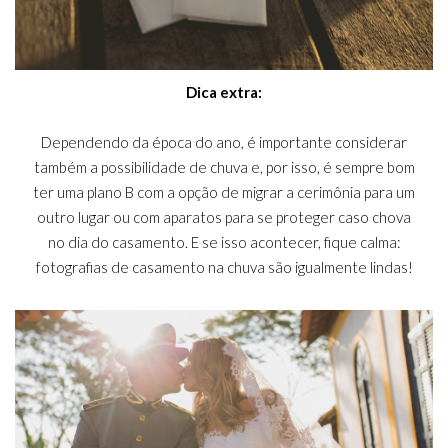
Dica extra:
Dependendo da época do ano, é importante considerar
também a possibilidade de chuva e, por isso, é sempre bom
ter uma plano B com a opção de migrar a cerimônia para um
outro lugar ou com aparatos para se proteger caso chova
no dia do casamento. E se isso acontecer, fique calma:
fotografias de casamento na chuva são igualmente lindas!