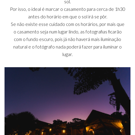
sol.
Por isso, o ideal é marcar o casamento para cerca de 1h30
antes do horário em que o sol irá se pôr.
Se não existe esse cuidado com os horários, por mais que
o casamento seja num lugar lindo, as fotografias ficarão
com o fundo escuro, pois já não haverá mais iluminação
natural e o fotógrafo nada poderá fazer para iluminar o
lugar.