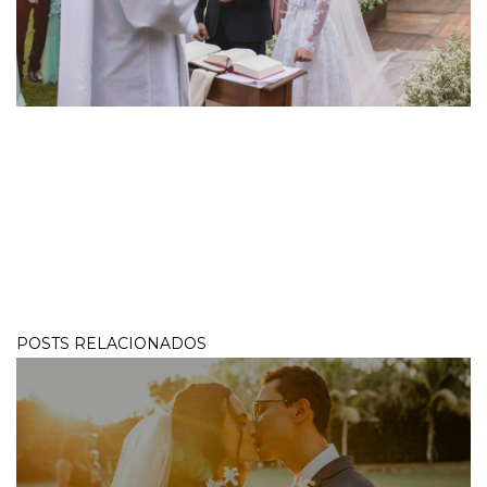
POSTS RELACIONADOS