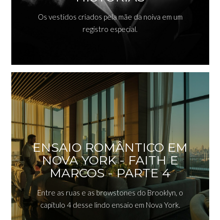
Os vestidos criados pela mãe da noiva em um
registro especial.
ENSAIO ROMÂNTICO EM
NOVA YORK - FAITH E
MARCOS - PARTE 4
Entre as ruas e as browstones do Brooklyn, o
capítulo 4 desse lindo ensaio em Nova York.