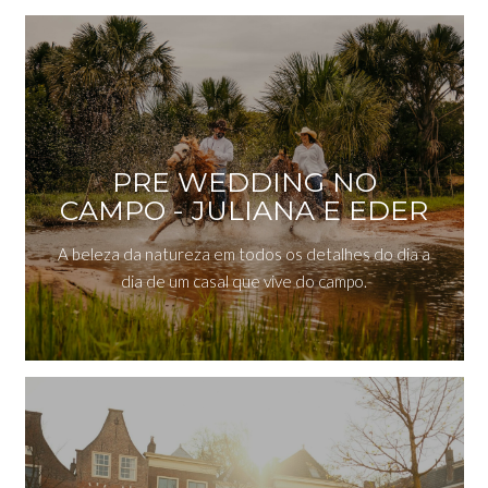
PRE WEDDING NO
CAMPO - JULIANA E EDER
A beleza da natureza em todos os detalhes do dia a
dia de um casal que vive do campo.