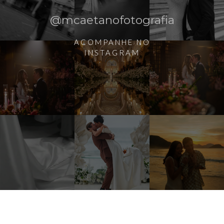
@mcaetanofotografia
ACOMPANHE NO
INSTAGRAM