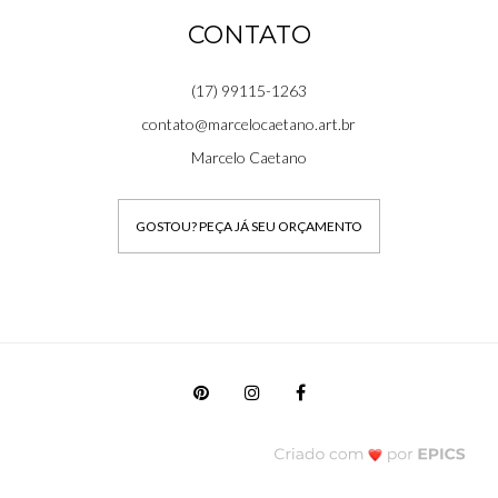
CONTATO
(17) 99115-1263
contato@marcelocaetano.art.br
Marcelo Caetano
GOSTOU? PEÇA JÁ SEU ORÇAMENTO