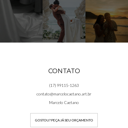
CONTATO
(17) 99115-1263
contato@marcelocaetano.art.br
Marcelo Caetano
GOSTOU? PEÇA JÁ SEU ORÇAMENTO