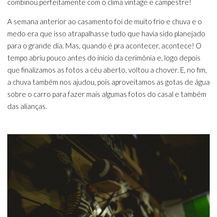
combinou perfeitamente com o clima vintage e campestre!
A semana anterior ao casamento foi de muito frio e chuva e o
medo era que isso atrapalhasse tudo que havia sido planejado
para o grande dia. Mas, quando é pra acontecer, acontece! O
tempo abriu pouco antes do início da cerimônia e, logo depois
que finalizamos as fotos a céu aberto, voltou a chover. E, no fim,
a chuva também nos ajudou, pois aproveitamos as gotas de água
sobre o carro para fazer mais algumas fotos do casal e também
das alianças.