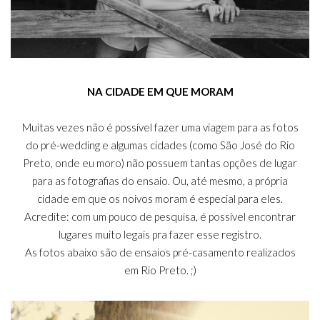
NA CIDADE EM QUE MORAM
Muitas vezes não é possível fazer uma viagem para as fotos
do pré-wedding e algumas cidades (como São José do Rio
Preto, onde eu moro) não possuem tantas opções de lugar
para as fotografias do ensaio. Ou, até mesmo, a própria
cidade em que os noivos moram é especial para eles.
Acredite: com um pouco de pesquisa, é possível encontrar
lugares muito legais pra fazer esse registro.
As fotos abaixo são de ensaios pré-casamento realizados
em Rio Preto. ;)