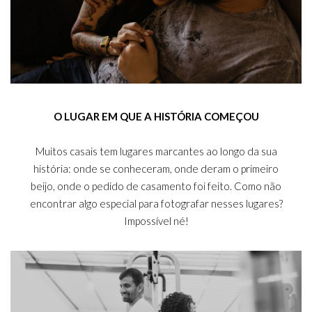
O LUGAR EM QUE A HISTÓRIA COMEÇOU
Muitos casais tem lugares marcantes ao longo da sua
história: onde se conheceram, onde deram o primeiro
beijo, onde o pedido de casamento foi feito. Como não
encontrar algo especial para fotografar nesses lugares?
Impossível né!