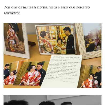
Dois dias de muitas histórias, festa e amor que deixarão
saudades!