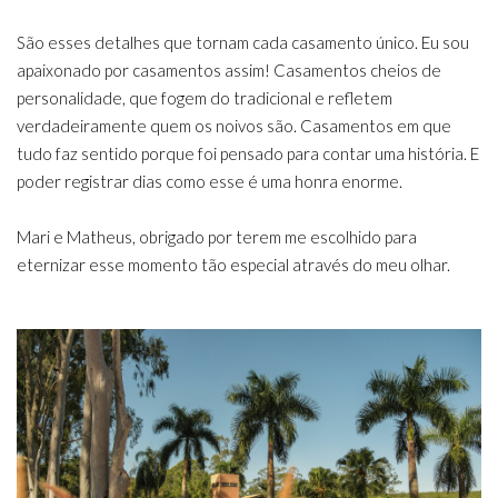
São esses detalhes que tornam cada casamento único. Eu sou
apaixonado por casamentos assim! Casamentos cheios de
personalidade, que fogem do tradicional e refletem
verdadeiramente quem os noivos são. Casamentos em que
tudo faz sentido porque foi pensado para contar uma história. E
poder registrar dias como esse é uma honra enorme.
Mari e Matheus, obrigado por terem me escolhido para
eternizar esse momento tão especial através do meu olhar.