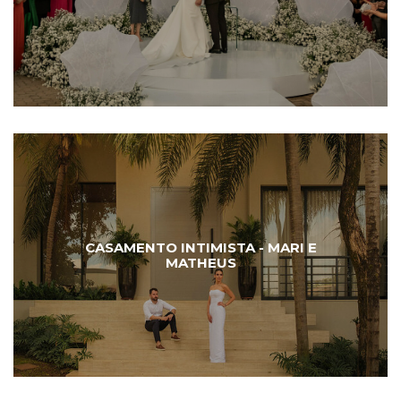
CASAMENTO INTIMISTA - MARI E
MATHEUS