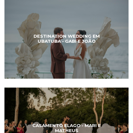
DESTINATION WEDDING EM
UBATUBA - GABI E JOÃO
CASAMENTO ELAGO - MARI E
MATHEUS