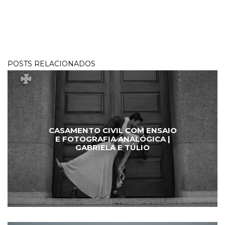
POSTS RELACIONADOS
CASAMENTO CIVIL COM ENSAIO
E FOTOGRAFIA ANALÓGICA |
GABRIELA E TÚLIO