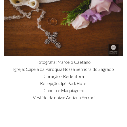
Fotografia: Marcelo Caetano
Igreja: Capela da Paróquia Nossa Senhora do Sagrado
Coração - Redentora
Recepção: Ipê Park Hotel
Cabelo e Maquiagem:
Vestido da noiva: Adriana Ferrari