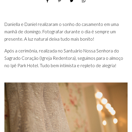
Daniella e Daniel realizaram o sonho do casamento em uma
manhã de domingo. Fotografar durante o dia é sempre um
presente. A luz natural deixa tudo mais bonito!
Após a cerimônia, realizada no Santuário Nossa Senhora do
Sagrado Coração (Igreja Redentora), seguimos para o almoço
no Ipê Park Hotel. Tudo bem intimista e repleto de alegria!