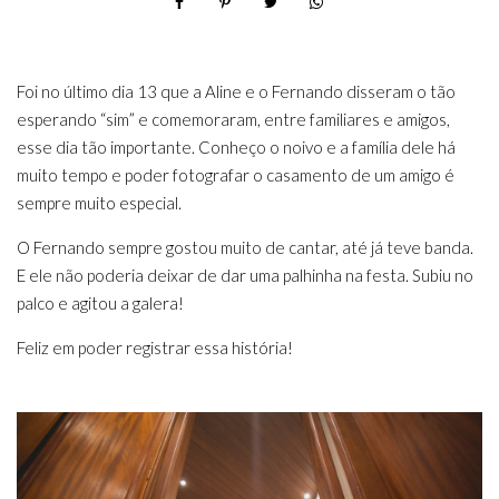
Foi no último dia 13 que a Aline e o Fernando disseram o tão
esperando “sim” e comemoraram, entre familiares e amigos,
esse dia tão importante. Conheço o noivo e a família dele há
muito tempo e poder fotografar o casamento de um amigo é
sempre muito especial.
O Fernando sempre gostou muito de cantar, até já teve banda.
E ele não poderia deixar de dar uma palhinha na festa. Subiu no
palco e agitou a galera!
Feliz em poder registrar essa história!