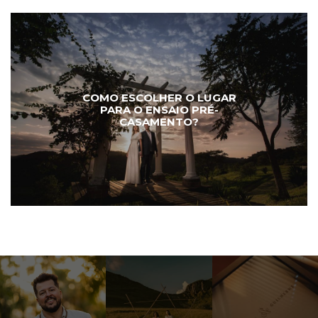
COMO ESCOLHER O LUGAR
PARA O ENSAIO PRÉ-
CASAMENTO?