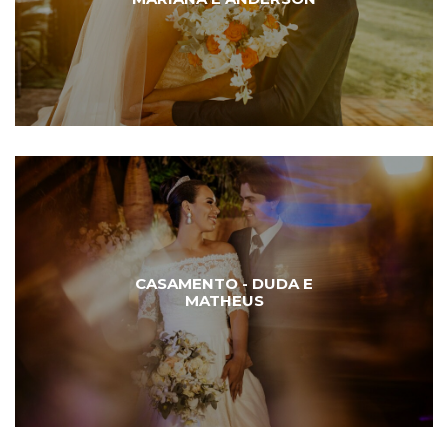
CASAMENTO - DUDA E
MATHEUS