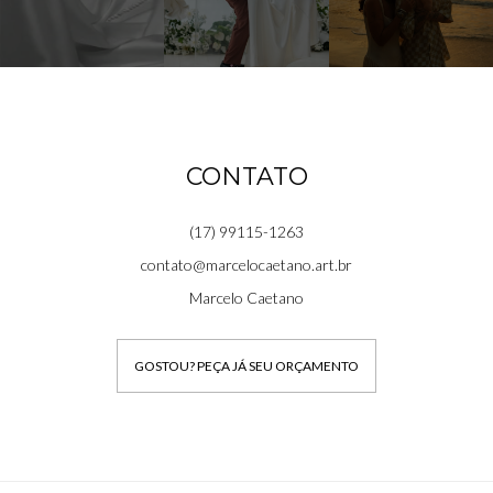
CONTATO
(17) 99115-1263
contato@marcelocaetano.art.br
Marcelo Caetano
GOSTOU? PEÇA JÁ SEU ORÇAMENTO