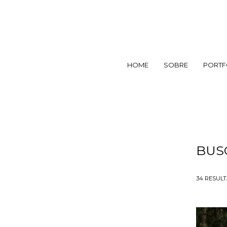
HOME
SOBRE
PORTF
BUS
34
RESUL