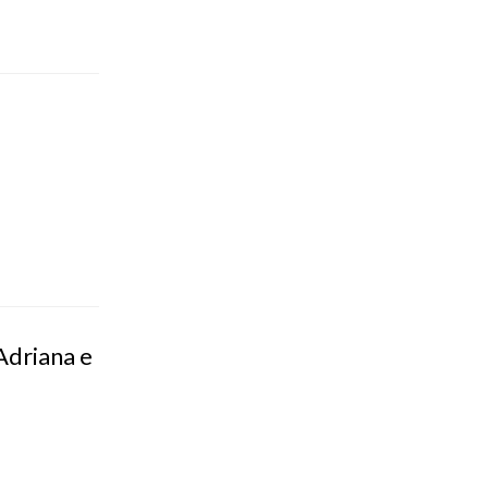
Adriana e