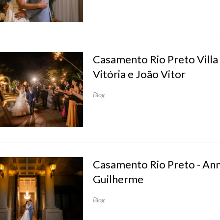
Casamento Rio Preto Villa
Vitória e João Vitor
Blog
Casamento Rio Preto - Ann
Guilherme
Blog