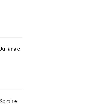
Juliana e
 Sarah e