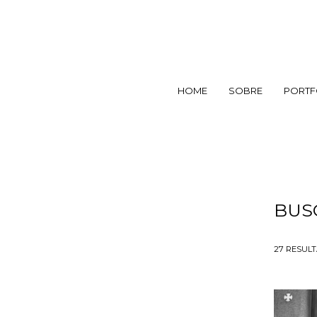
HOME
SOBRE
PORTF
BUS
27
RESUL