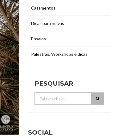
Casamentos
Dicas para noivas
Ensaios
Palestras, Workshops e dicas
PESQUISAR
SOCIAL