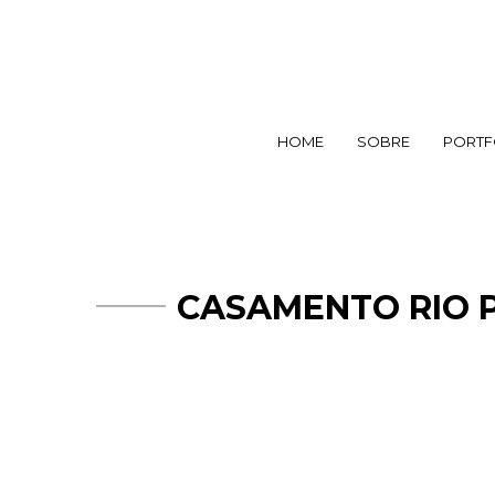
HOME
SOBRE
PORTF
CASAMENTO RIO P