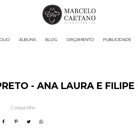
OLIO
ÁLBUNS
BLOG
ORÇAMENTO
PUBLICIDADE
RETO - ANA LAURA E FILIPE
Compartilhe