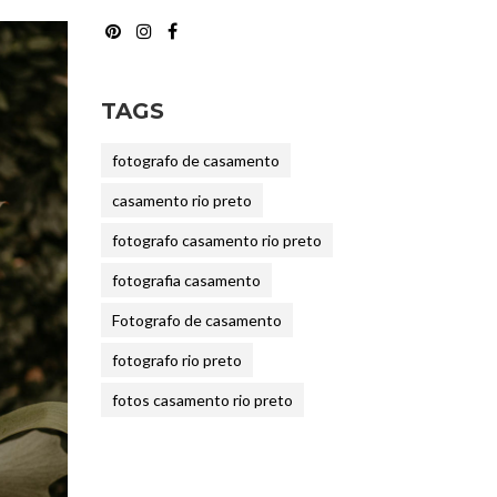
TAGS
fotografo de casamento
casamento rio preto
fotografo casamento rio preto
fotografia casamento
Fotografo de casamento
fotografo rio preto
fotos casamento rio preto