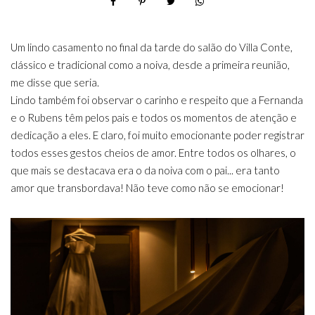
Um lindo casamento no final da tarde do salão do Villa Conte,
clássico e tradicional como a noiva, desde a primeira reunião,
me disse que seria.
Lindo também foi observar o carinho e respeito que a Fernanda
e o Rubens têm pelos pais e todos os momentos de atenção e
dedicação a eles. E claro, foi muito emocionante poder registrar
todos esses gestos cheios de amor. Entre todos os olhares, o
que mais se destacava era o da noiva com o pai... era tanto
amor que transbordava! Não teve como não se emocionar!