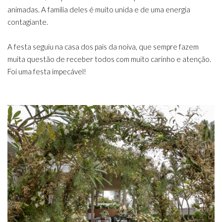
animadas. A família deles é muito unida e de uma energia
contagiante.
A festa seguiu na casa dos pais da noiva, que sempre fazem
muita questão de receber todos com muito carinho e atenção.
Foi uma festa impecável!