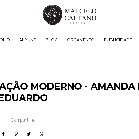
OLIO
ÁLBUNS
BLOG
ORÇAMENTO
PUBLICIDADE
RAÇÃO MODERNO - AMANDA 
EDUARDO
Compartilhe