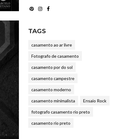
TAGS
casamento ao ar livre
Fotografo de casamento
casamento por do sol
casamento campestre
casamento moderno
casamento minimalista
Ensaio Rock
fotografo casamento rio preto
casamento rio preto