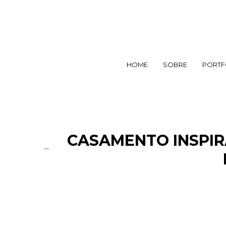
HOME
SOBRE
PORTF
CASAMENTO INSPI