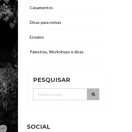
Casamentos
Dicas para noivas
Ensaios
Palestras, Workshops e dicas
PESQUISAR
SOCIAL