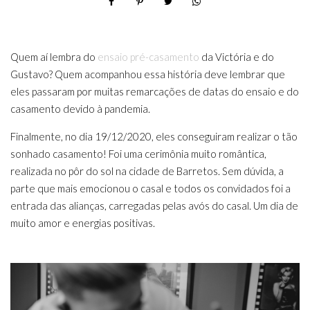
Quem aí lembra do
ensaio pré-casamento
da Victória e do
Gustavo? Quem acompanhou essa história deve lembrar que
eles passaram por muitas remarcações de datas do ensaio e do
casamento devido à pandemia.
Finalmente, no dia 19/12/2020, eles conseguiram realizar o tão
sonhado casamento! Foi uma cerimônia muito romântica,
realizada no pôr do sol na cidade de Barretos. Sem dúvida, a
parte que mais emocionou o casal e todos os convidados foi a
entrada das alianças, carregadas pelas avós do casal. Um dia de
muito amor e energias positivas.