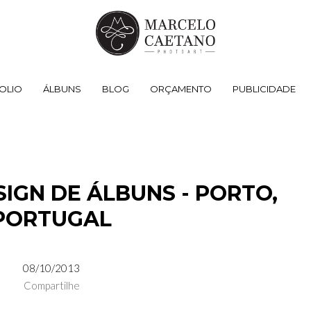
OLIO
ÁLBUNS
BLOG
ORÇAMENTO
PUBLICIDADE
GN DE ÁLBUNS - PORTO,
PORTUGAL
08/10/2013
Compartilhe