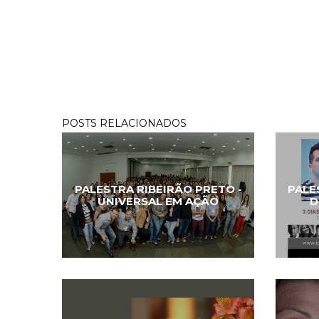
POSTS RELACIONADOS
PALESTRA RIBEIRÃO PRETO -
PALE
UNIVERSAL EM AÇÃO
D