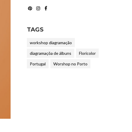
TAGS
workshop diagramação
diagramaçõa de álbuns
Floricolor
Portugal
Worshop no Porto