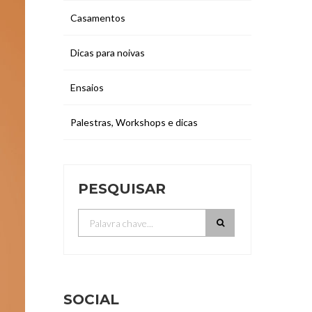
Casamentos
Dicas para noivas
Ensaios
Palestras, Workshops e dicas
PESQUISAR
SOCIAL