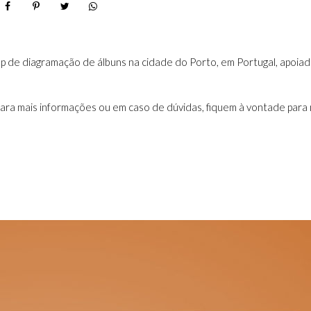
p de diagramação de álbuns na cidade do Porto, em Portugal, apoia
 Para mais informações ou em caso de dúvidas, fiquem à vontade para