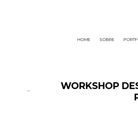
HOME
SOBRE
PORTF
WORKSHOP DESI