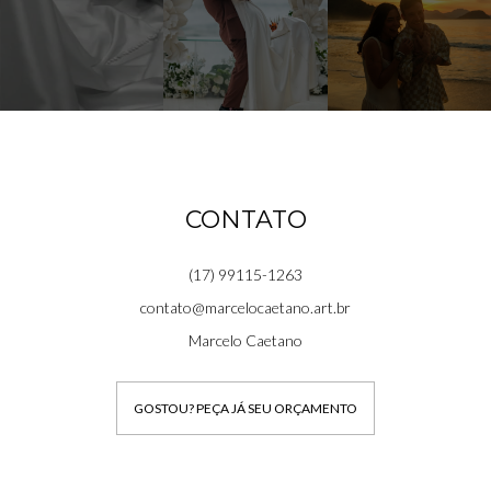
CONTATO
(17) 99115-1263
contato@marcelocaetano.art.br
Marcelo Caetano
GOSTOU? PEÇA JÁ SEU ORÇAMENTO