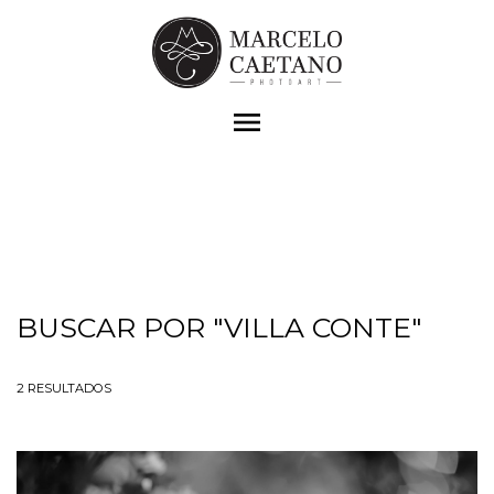
menu
BUSCAR POR
"VILLA CONTE"
2
RESULTADOS