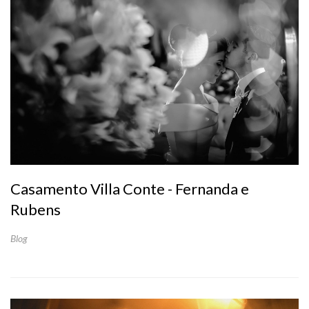
Casamento Villa Conte - Fernanda e
Rubens
Blog