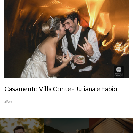
Casamento Villa Conte - Juliana e Fabio
Blog