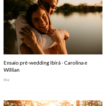
Ensaio pré-wedding Ibirá - Carolina e
Willian
Blog