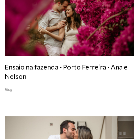
Ensaio na fazenda - Porto Ferreira - Ana e
Nelson
Blog