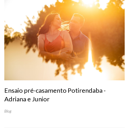
Ensaio pré-casamento Potirendaba -
Adriana e Junior
Blog