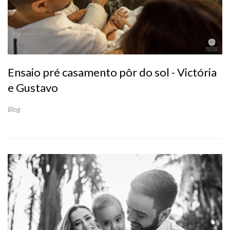
Ensaio pré casamento pôr do sol - Victória
e Gustavo
Blog