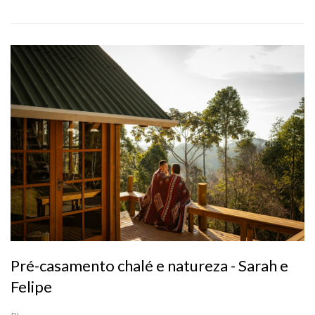
Pré-casamento chalé e natureza - Sarah e
Felipe