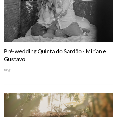
Pré-wedding Quinta do Sardão - Mirian e
Gustavo
Blog