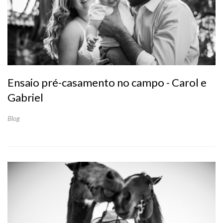
Ensaio pré-casamento no campo - Carol e
Gabriel
Blog