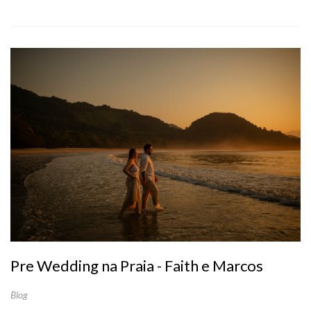
Pre Wedding na Praia - Faith e Marcos
Blog