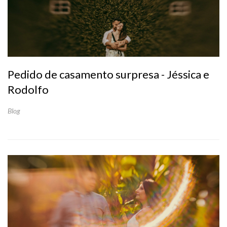
Pedido de casamento surpresa - Jéssica e
Rodolfo
Blog