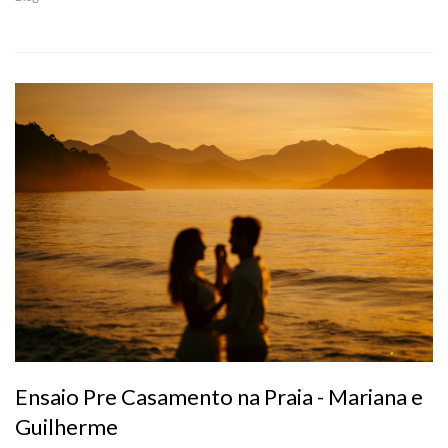
Ensaio Pre Casamento na Praia - Mariana e
Guilherme