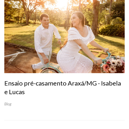
Ensaio pré-casamento Araxá/MG - Isabela
e Lucas
Blog