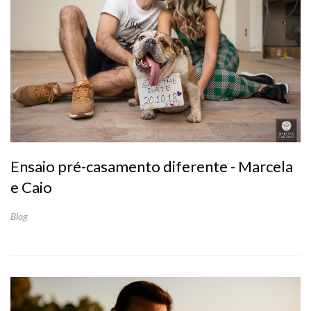
Ensaio pré-casamento diferente - Marcela
e Caio
Blog