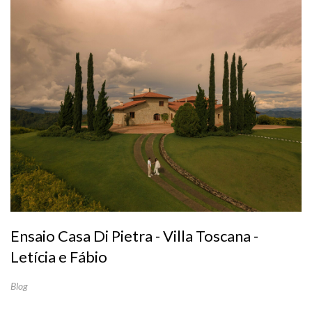
Ensaio Casa Di Pietra - Villa Toscana -
Letícia e Fábio
Blog