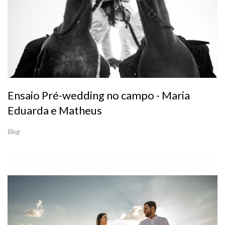
Ensaio Pré-wedding no campo - Maria
Eduarda e Matheus
Blog