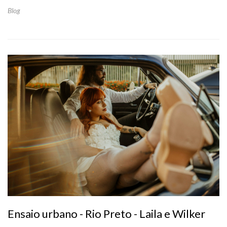
Blog
Ensaio urbano - Rio Preto - Laila e Wilker