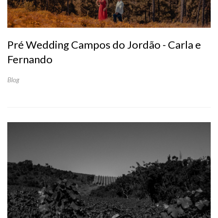
Pré Wedding Campos do Jordão - Carla e
Fernando
Blog