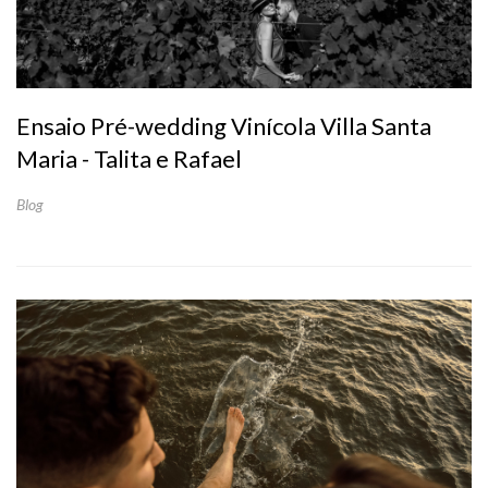
Ensaio Pré-wedding Vinícola Villa Santa
Maria - Talita e Rafael
Blog