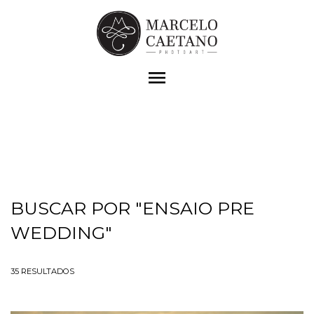
menu
BUSCAR POR
"ENSAIO PRE
WEDDING"
35
RESULTADOS