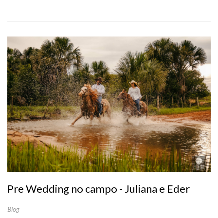
Pre Wedding no campo - Juliana e Eder
Blog