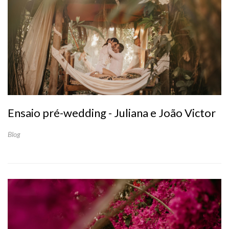
Ensaio pré-wedding - Juliana e João Victor
Blog