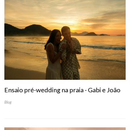
Ensaio pré-wedding na praia - Gabi e João
Blog