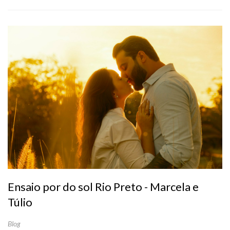
Ensaio por do sol Rio Preto - Marcela e
Túlio
Blog