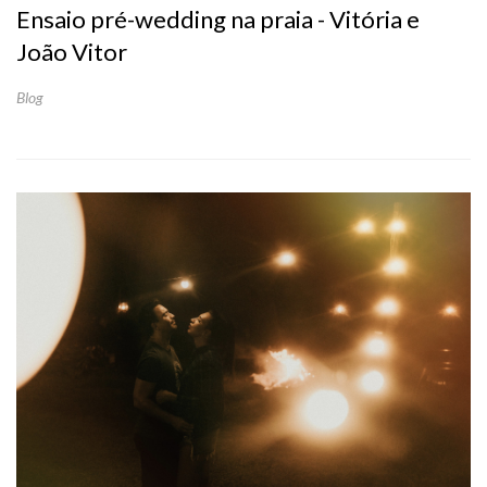
Ensaio pré-wedding na praia - Vitória e
João Vitor
Blog