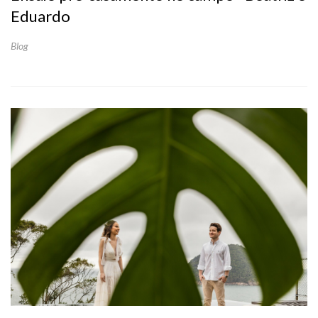
Eduardo
Blog