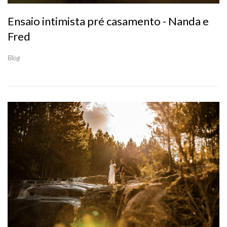
Ensaio intimista pré casamento - Nanda e
Fred
Blog