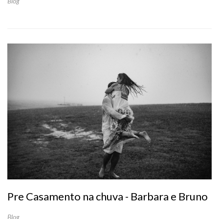
Blog
Pre Casamento na chuva - Barbara e Bruno
Blog