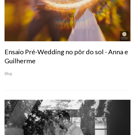
Ensaio Pré-Wedding no pôr do sol - Anna e
Guilherme
Blog