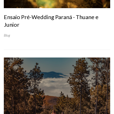
Ensaio Pré-Wedding Paraná - Thuane e
Junior
Blog