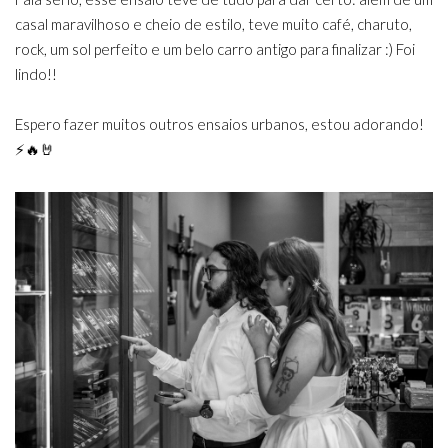
casal maravilhoso e cheio de estilo, teve muito café, charuto,
rock, um sol perfeito e um belo carro antigo para finalizar :) Foi
lindo!!
Espero fazer muitos outros ensaios urbanos, estou adorando!
⚡️🔥🤘