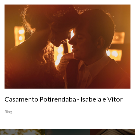
Casamento Potirendaba - Isabela e Vitor
Blog