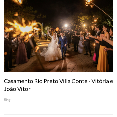
Casamento Rio Preto Villa Conte - Vitória e
João Vitor
Blog