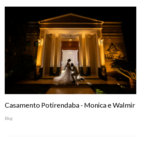
Casamento Potirendaba - Monica e Walmir
Blog