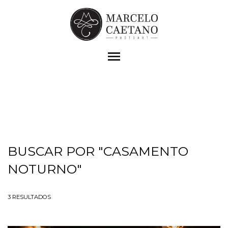
menu
BUSCAR POR
"CASAMENTO
NOTURNO"
3
RESULTADOS