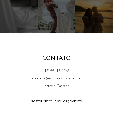
CONTATO
(17) 99115-1263
contato@marcelocaetano.art.br
Marcelo Caetano
GOSTOU? PEÇA JÁ SEU ORÇAMENTO