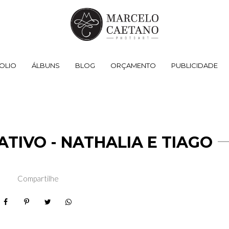
OLIO
ÁLBUNS
BLOG
ORÇAMENTO
PUBLICIDADE
TIVO - NATHALIA E TIAGO
Compartilhe