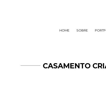
HOME
SOBRE
PORTF
CASAMENTO CRIA