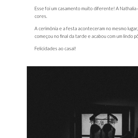
Esse foi um casamento muito diferente! A Nathalia 
cores.
A cerimônia e a festa aconteceram no mesmo lugar, u
começou no final da tarde e acabou com um lindo pô
Felicidades ao casal!