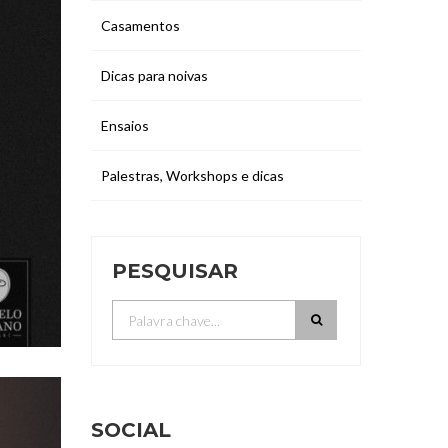
Casamentos
Dicas para noivas
Ensaios
Palestras, Workshops e dicas
PESQUISAR
SOCIAL