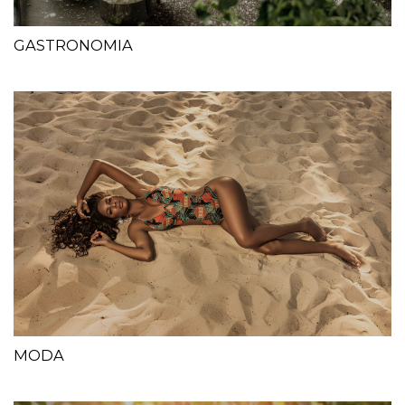
GASTRONOMIA
MODA