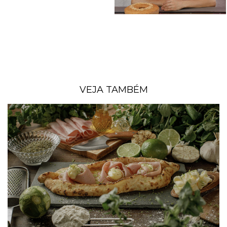
VEJA TAMBÉM