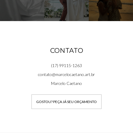
CONTATO
(17) 99115-1263
contato@marcelocaetano.art.br
Marcelo Caetano
GOSTOU? PEÇA JÁ SEU ORÇAMENTO