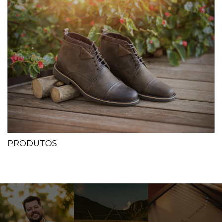
PRODUTOS