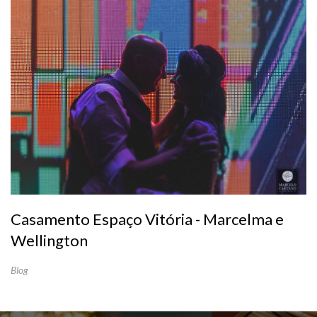
Casamento Espaço Vitória - Marcelma e
Wellington
Blog