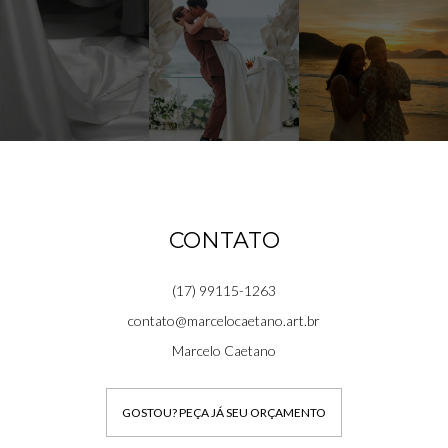
CONTATO
(17) 99115-1263
contato@marcelocaetano.art.br
Marcelo Caetano
GOSTOU? PEÇA JÁ SEU ORÇAMENTO