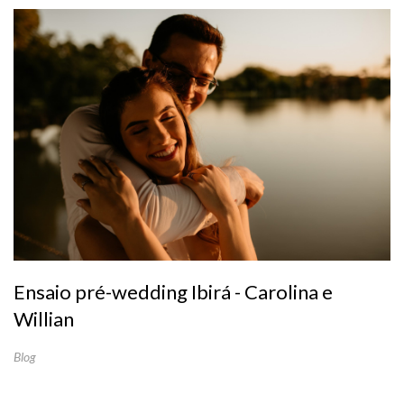
Ensaio pré-wedding Ibirá - Carolina e
Willian
Blog