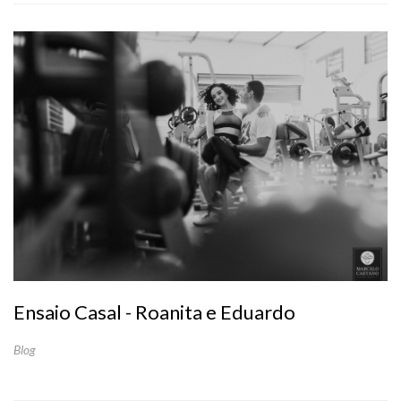
Ensaio Casal - Roanita e Eduardo
Blog