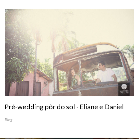
Pré-wedding pôr do sol - Eliane e Daniel
Blog