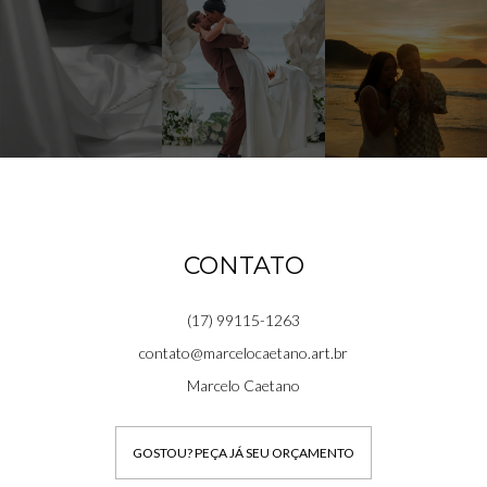
CONTATO
(17) 99115-1263
contato@marcelocaetano.art.br
Marcelo Caetano
GOSTOU? PEÇA JÁ SEU ORÇAMENTO