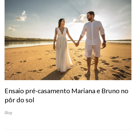
Ensaio pré-casamento Mariana e Bruno no
pôr do sol
Blog