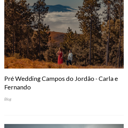
Pré Wedding Campos do Jordão - Carla e
Fernando
Blog