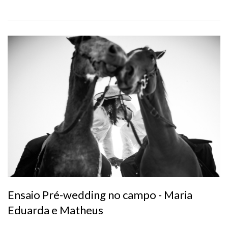
Ensaio Pré-wedding no campo - Maria
Eduarda e Matheus