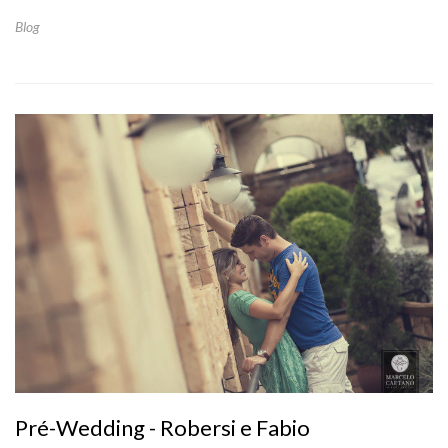
Blog
Pré-Wedding - Robersi e Fabio