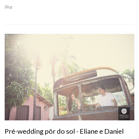
Blog
Pré-wedding pôr do sol - Eliane e Daniel