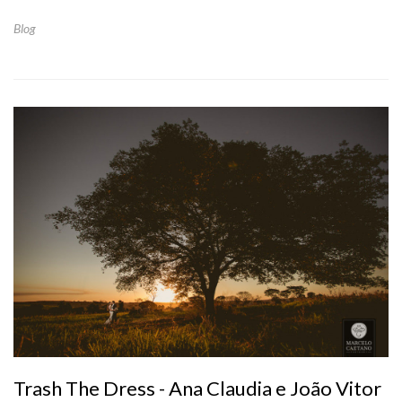
Blog
Trash The Dress - Ana Claudia e João Vitor