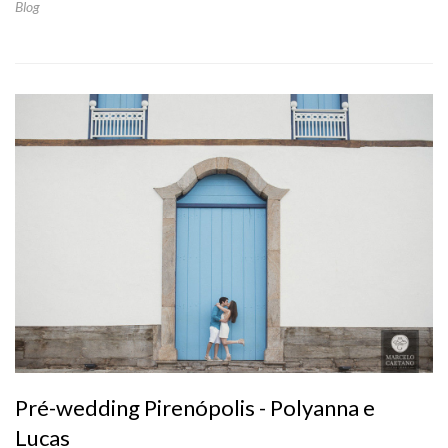
Blog
Pré-wedding Pirenópolis - Polyanna e
Lucas