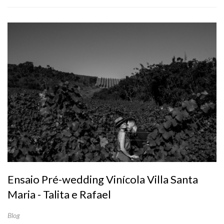
Ensaio Pré-wedding Vinícola Villa Santa
Maria - Talita e Rafael
Blog