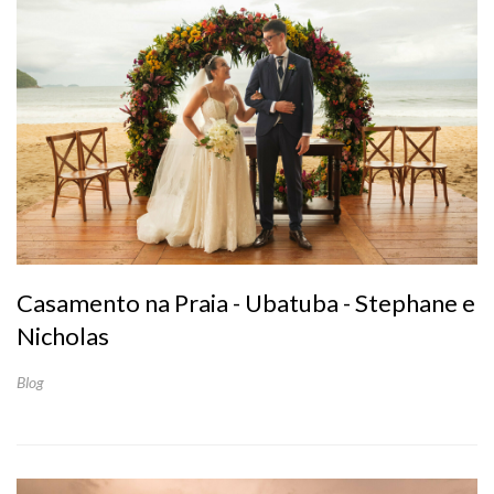
Casamento na Praia - Ubatuba - Stephane e
Nicholas
Blog