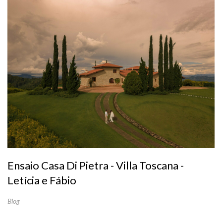
Ensaio Casa Di Pietra - Villa Toscana -
Letícia e Fábio
Blog