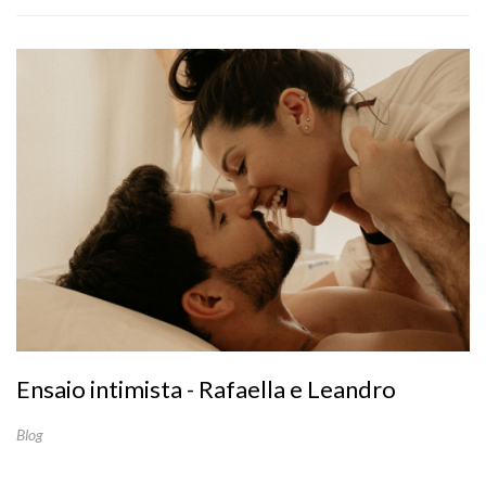
Ensaio intimista - Rafaella e Leandro
Blog