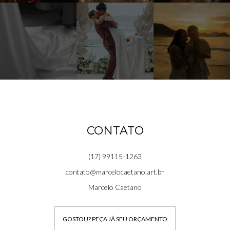
CONTATO
(17) 99115-1263
contato@marcelocaetano.art.br
Marcelo Caetano
GOSTOU? PEÇA JÁ SEU ORÇAMENTO