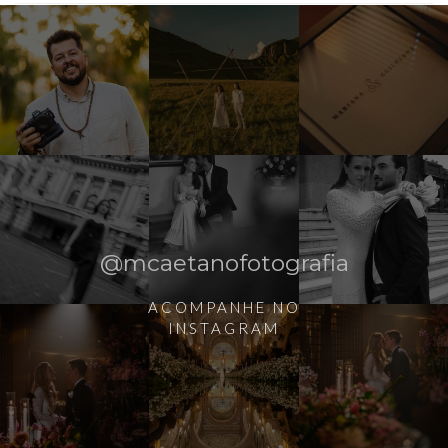
@mcaetanofotografia
ACOMPANHE NO
INSTAGRAM