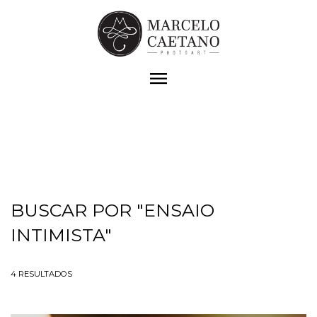
menu
BUSCAR POR
"ENSAIO
INTIMISTA"
4
RESULTADOS