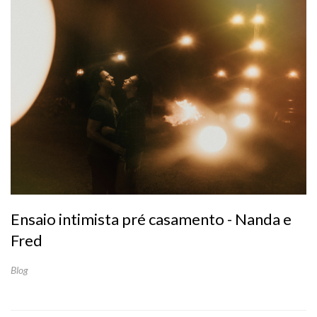
Ensaio intimista pré casamento - Nanda e
Fred
Blog