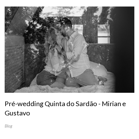
Pré-wedding Quinta do Sardão - Mirian e
Gustavo
Blog