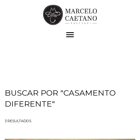
menu
BUSCAR POR
"CASAMENTO
DIFERENTE"
3
RESULTADOS