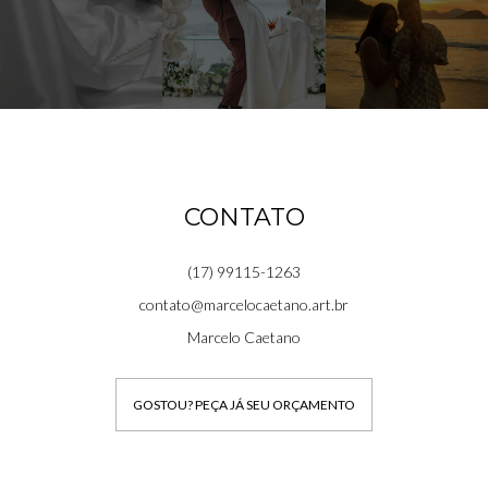
CONTATO
(17) 99115-1263
contato@marcelocaetano.art.br
Marcelo Caetano
GOSTOU? PEÇA JÁ SEU ORÇAMENTO