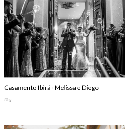
Casamento Ibirá - Melissa e Diego
Blog