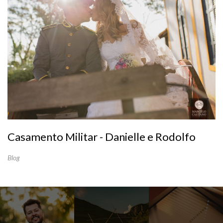
Casamento Militar - Danielle e Rodolfo
Blog