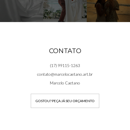
CONTATO
(17) 99115-1263
contato@marcelocaetano.art.br
Marcelo Caetano
GOSTOU? PEÇA JÁ SEU ORÇAMENTO